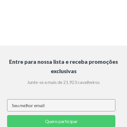
Entre para nossa lista e receba promoções
exclusivas
Junte-se a mais de 21.923 cavalheiros
Quero participar