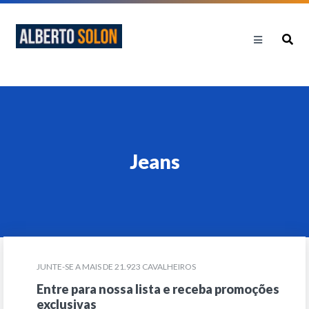
Jeans
JUNTE-SE A MAIS DE 21.923 CAVALHEIROS
Entre para nossa lista e receba promoções
exclusivas