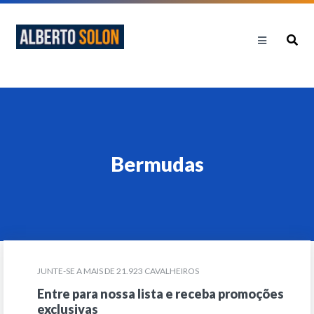
Bermudas
JUNTE-SE A MAIS DE 21.923 CAVALHEIROS
Entre para nossa lista e receba promoções
exclusivas