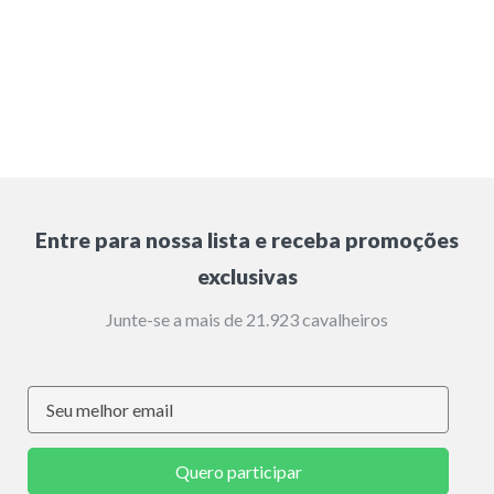
Entre para nossa lista e receba promoções
exclusivas
Junte-se a mais de 21.923 cavalheiros
Quero participar