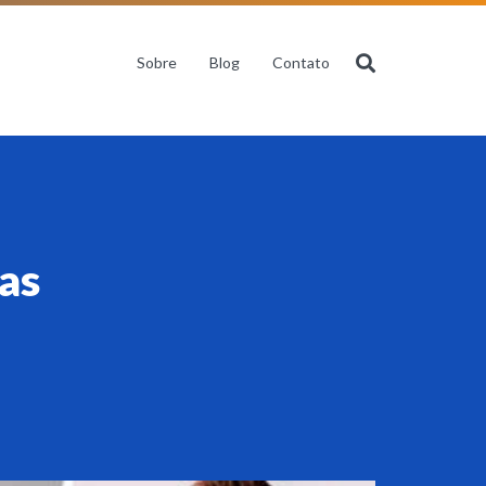
Sobre
Blog
Contato
as