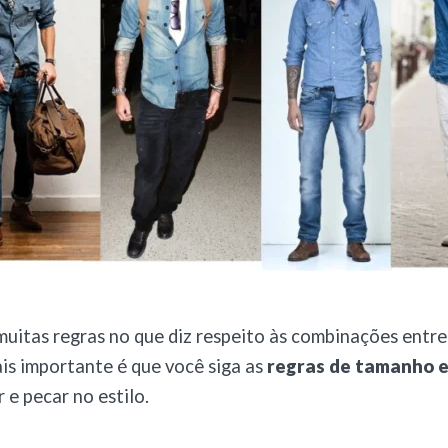
uitas regras no que diz respeito às combinações entre
is importante é que você siga as
regras de tamanho 
 e pecar no estilo.