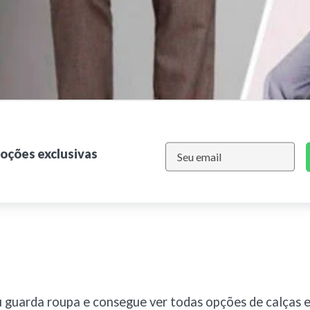
moções exclusivas
 guarda roupa e consegue ver todas opções de calças 