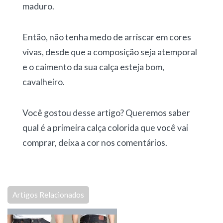
maduro.
Então, não tenha medo de arriscar em cores
vivas, desde que a composição seja atemporal
e o caimento da sua calça esteja bom,
cavalheiro.
Você gostou desse artigo? Queremos saber
qual é a primeira calça colorida que você vai
comprar, deixa a cor nos comentários.
Artigos Relacionados