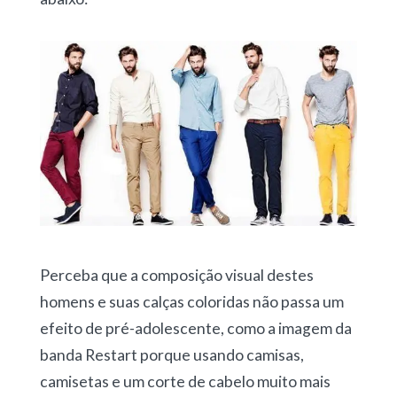
Perceba que a composição visual destes
homens e suas calças coloridas não passa um
efeito de pré-adolescente, como a imagem da
banda Restart porque usando camisas,
camisetas e um corte de cabelo muito mais