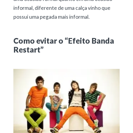
informal, diferente de uma calça vinho que
possui uma pegada mais informal.
Como evitar o “Efeito Banda
Restart”