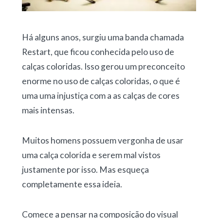
Há alguns anos, surgiu uma banda chamada
Restart, que ficou conhecida pelo uso de
calças coloridas. Isso gerou um preconceito
enorme no uso de calças coloridas, o que é
uma uma injustiça com a as calças de cores
mais intensas.
Muitos homens possuem vergonha de usar
uma calça colorida e serem mal vistos
justamente por isso. Mas esqueça
completamente essa ideia.
Comece a pensar na composição do visual