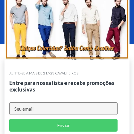
JUNTE-SE A MAIS DE 21.923 CAVALHEIROS
Entre para nossa lista e receba promoções
exclusivas
Enviar