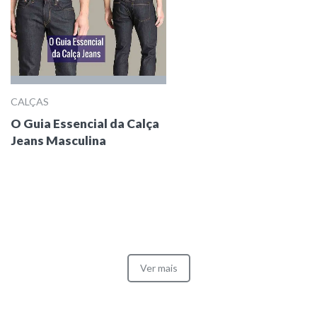
CALÇAS
O Guia Essencial da Calça
Jeans Masculina
Ver mais