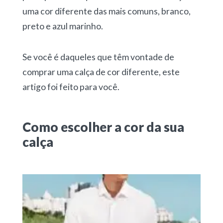
uma cor diferente das mais comuns, branco,
preto e azul marinho.
Se você é daqueles que têm vontade de
comprar uma calça de cor diferente, este
artigo foi feito para você.
Como escolher a cor da sua
calça