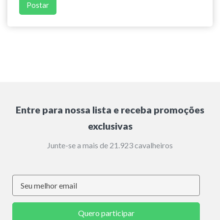
Entre para nossa lista e receba promoções
exclusivas
Junte-se a mais de 21.923 cavalheiros
Quero participar