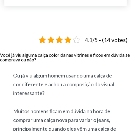
4.1/5 - (14 votes)
Você já viu alguma calça colorida nas vitrines e ficou em dúvida se
comprava ou não?
Ou já viu algum homem usando uma calça de
cor diferente e achou a composição do visual
interessante?
Muitos homens ficam em dúvida na hora de
comprar uma calça nova para variar o jeans,
principalmente quando eles vêm uma calça de