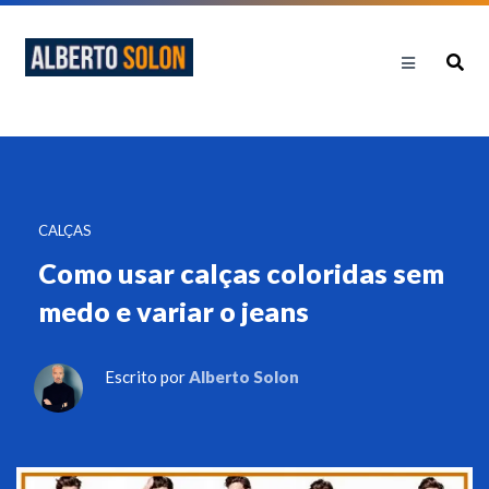
CALÇAS
Como usar calças coloridas sem
medo e variar o jeans
Escrito por
Alberto Solon