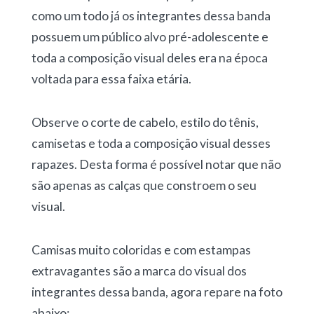
como um todo já os integrantes dessa banda
possuem um público alvo pré-adolescente e
toda a composição visual deles era na época
voltada para essa faixa etária.
Observe o corte de cabelo, estilo do tênis,
camisetas e toda a composição visual desses
rapazes. Desta forma é possível notar que não
são apenas as calças que constroem o seu
visual.
Camisas muito coloridas e com estampas
extravagantes são a marca do visual dos
integrantes dessa banda, agora repare na foto
abaixo: