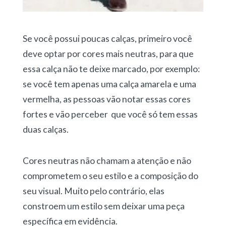
Se você possui poucas calças, primeiro você
deve optar por cores mais neutras, para que
essa calça não te deixe marcado, por exemplo:
se você tem apenas uma calça amarela e uma
vermelha, as pessoas vão notar essas cores
fortes e vão perceber que você só tem essas
duas calças.
Cores neutras não chamam a atenção e não
comprometem o seu estilo e a composição do
seu visual. Muito pelo contrário, elas
constroem um estilo sem deixar uma peça
específica em evidência.