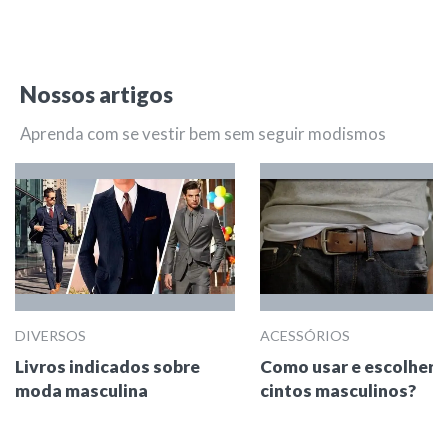
Nossos artigos
Aprenda com se vestir bem sem seguir modismos
DIVERSOS
ACESSÓRIOS
Livros indicados sobre
Como usar e escolher
moda masculina
cintos masculinos?