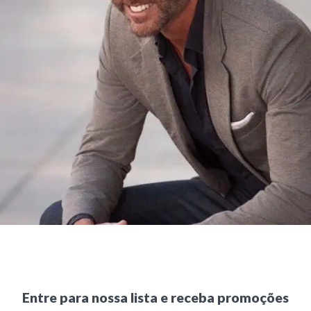
Entre para nossa lista e receba promoções