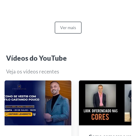
Ver mais
Vídeos do YouTube
Veja os vídeos recentes