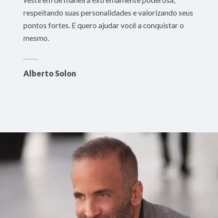
vestirem de maneira extremamente poderosa,
respeitando suas personalidades e valorizando seus
pontos fortes. E quero ajudar você a conquistar o
mesmo.
Alberto Solon