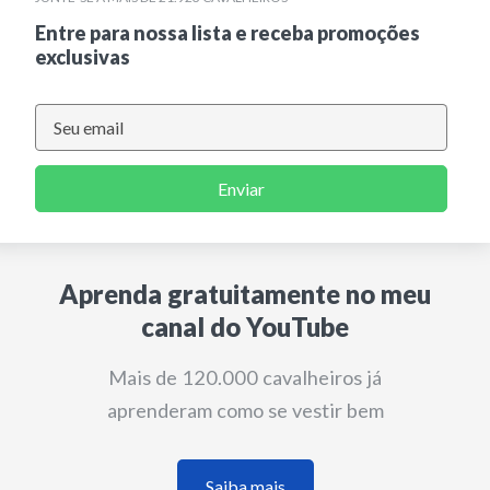
Entre para nossa lista e receba promoções
exclusivas
Enviar
Aprenda gratuitamente no meu
canal do YouTube
Mais de 120.000 cavalheiros já
aprenderam como se vestir bem
Saiba mais