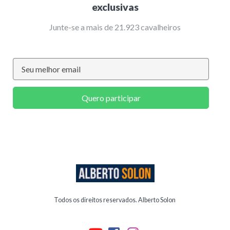
exclusivas
Junte-se a mais de 21.923 cavalheiros
Quero participar
Todos os direitos reservados. Alberto Solon