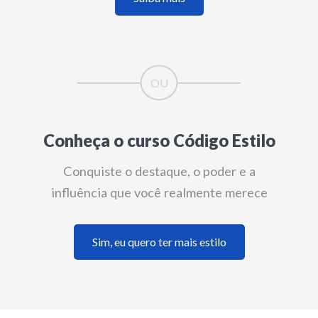
Conheça o curso Código Estilo
Conquiste o destaque, o poder e a
influência que você realmente merece
Sim, eu quero ter mais estilo