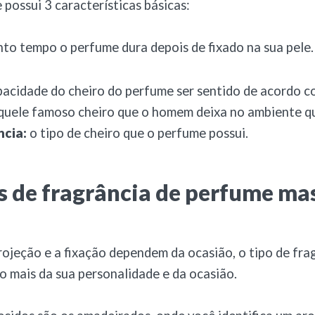
possui 3 características básicas:
to tempo o perfume dura depois de fixado na sua pele.
pacidade do cheiro do perfume ser sentido de acordo c
 aquele famoso cheiro que o homem deixa no ambiente 
ncia:
o tipo de cheiro que o perfume possui.
s de fragrância de perfume ma
ojeção e a fixação dependem da ocasião, o tipo de fra
 mais da sua personalidade e da ocasião.