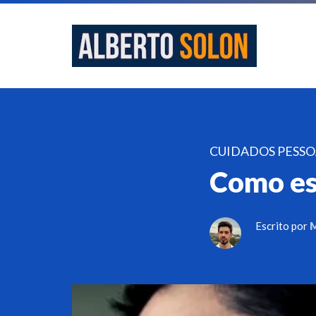
CUIDADOS PESSO
Como es
Escrito por
M