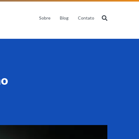
Sobre
Blog
Contato
no