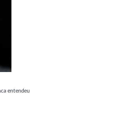
unca entendeu