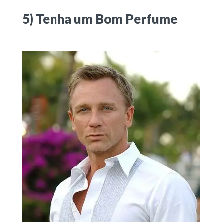
5) Tenha um Bom Perfume