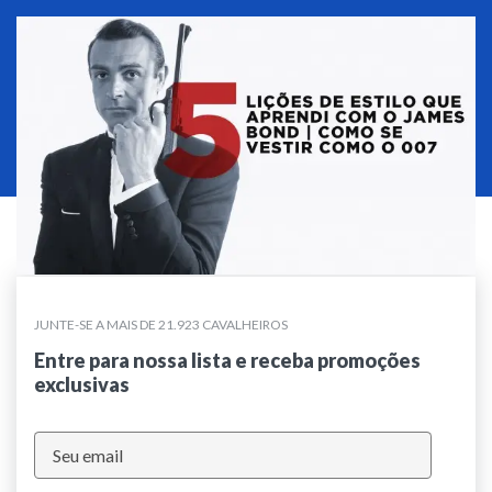
JUNTE-SE A MAIS DE 21.923 CAVALHEIROS
Entre para nossa lista e receba promoções
exclusivas