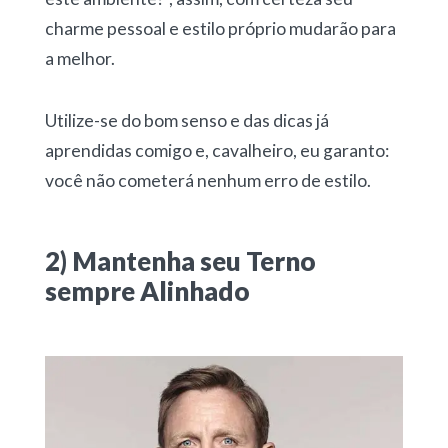
charme pessoal e estilo próprio mudarão para
a melhor.
Utilize-se do bom senso e das dicas já
aprendidas comigo e, cavalheiro, eu garanto:
você não cometerá nenhum erro de estilo.
2) Mantenha seu Terno
sempre Alinhado