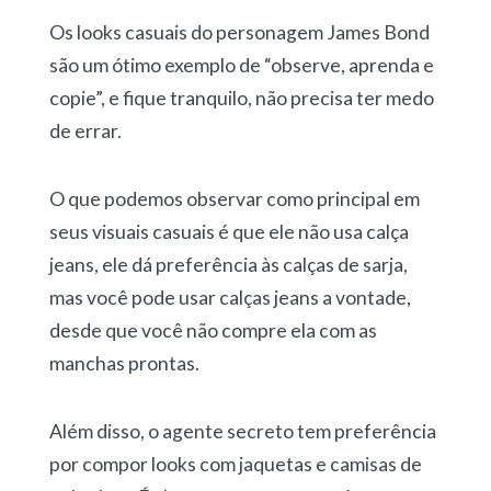
Os looks casuais do personagem James Bond
são um ótimo exemplo de “observe, aprenda e
copie”, e fique tranquilo, não precisa ter medo
de errar.
O que podemos observar como principal em
seus visuais casuais é que ele não usa calça
jeans, ele dá preferência às calças de sarja,
mas você pode usar calças jeans a vontade,
desde que você não compre ela com as
manchas prontas.
Além disso, o agente secreto tem preferência
por compor looks com jaquetas e camisas de