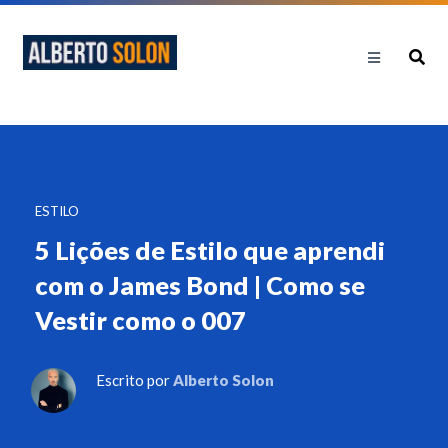
ESTILO
5 Lições de Estilo que aprendi
com o James Bond | Como se
Vestir como o 007
Escrito por
Alberto Solon