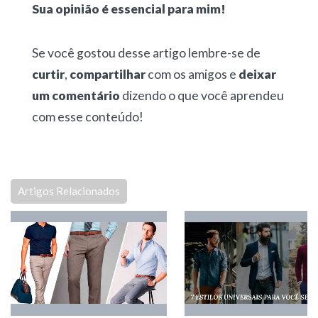
Sua opinião é essencial para mim!
Se você gostou desse artigo lembre-se de
curtir
,
compartilhar
com os amigos e
deixar
um comentário
dizendo o que você aprendeu
com esse conteúdo!
Artigos Relacionados