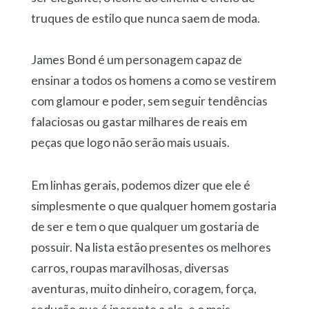
truques de estilo que nunca saem de moda.
James Bond é um personagem capaz de
ensinar a todos os homens a como se vestirem
com glamour e poder, sem seguir tendências
falaciosas ou gastar milhares de reais em
peças que logo não serão mais usuais.
Em linhas gerais, podemos dizer que ele é
simplesmente o que qualquer homem gostaria
de ser e tem o que qualquer um gostaria de
possuir. Na lista estão presentes os melhores
carros, roupas maravilhosas, diversas
aventuras, muito dinheiro, coragem, força,