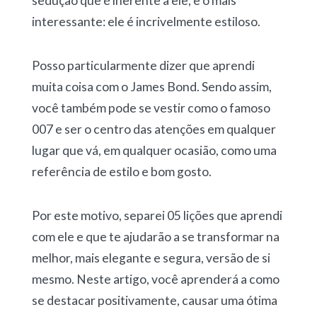
sedução que é inerente a ele, e o mais
interessante: ele é incrivelmente estiloso.
Posso particularmente dizer que aprendi
muita coisa com o James Bond. Sendo assim,
você também pode se vestir como o famoso
007 e ser o centro das atenções em qualquer
lugar que vá, em qualquer ocasião, como uma
referência de estilo e bom gosto.
Por este motivo, separei 05 lições que aprendi
com ele e que te ajudarão a se transformar na
melhor, mais elegante e segura, versão de si
mesmo. Neste artigo, você aprenderá a como
se destacar positivamente, causar uma ótima