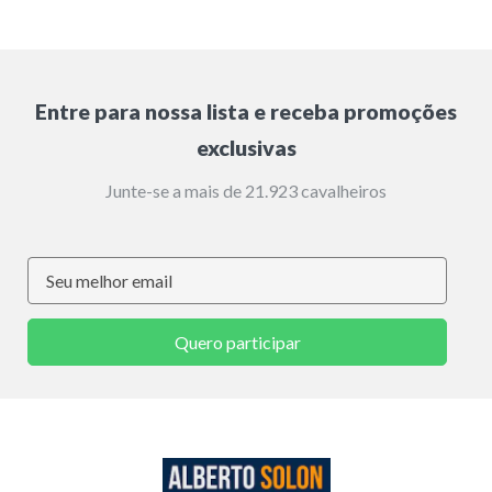
Entre para nossa lista e receba promoções
exclusivas
Junte-se a mais de 21.923 cavalheiros
Quero participar