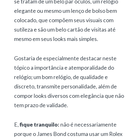
se tratam de um belo par óculos, um relógio
elegante ou mesmo um lenço de bolso bem
colocado, que compõem seus visuais com
sutileza e são um belo cartão de visitas até
mesmo em seus looks mais simples.
Gostaria de especialmente destacar neste
tópico a importância e atemporalidade do
relógio; um bom relógio, de qualidade e
discreto, transmite personalidade, além de
compor looks diversos com elegância que não
tem prazo de validade.
E,
fique tranquilo:
não é necessariamente
porque o James Bond costuma usar um Rolex