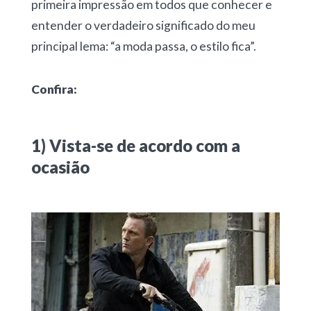
primeira impressão em todos que conhecer e
entender o verdadeiro significado do meu
principal lema: “a moda passa, o estilo fica”.
Confira:
1) Vista-se de acordo com a
ocasião