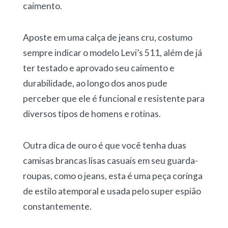
caimento.
Aposte em uma calça de jeans cru, costumo
sempre indicar o modelo Levi’s 511, além de já
ter testado e aprovado seu caimento e
durabilidade, ao longo dos anos pude
perceber que ele é funcional e resistente para
diversos tipos de homens e rotinas.
Outra dica de ouro é que você tenha duas
camisas brancas lisas casuais em seu guarda-
roupas, como o jeans, esta é uma peça coringa
de estilo atemporal e usada pelo super espião
constantemente.