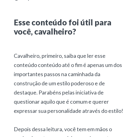
Esse conteúdo foi útil para
você, cavalheiro?
Cavalheiro, primeiro, saiba que ler esse
conteúdo conteúdo até o fim é apenas um dos
importantes passos na caminhada da
construção de um estilo poderoso e de
destaque. Parabéns pelas iniciativa de
questionar aquilo que é comum e querer
expressar sua personalidade através do estilo!
Depois dessa leitura, você tem em mãos o