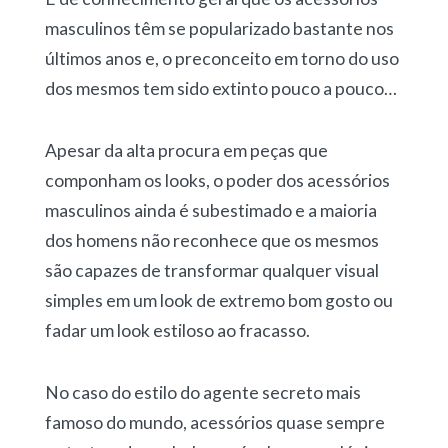
masculinos têm se popularizado bastante nos
últimos anos e, o preconceito em torno do uso
dos mesmos tem sido extinto pouco a pouco…
Apesar da alta procura em peças que
componham os looks, o poder dos acessórios
masculinos ainda é subestimado e a maioria
dos homens não reconhece que os mesmos
são capazes de transformar qualquer visual
simples em um look de extremo bom gosto ou
fadar um look estiloso ao fracasso.
No caso do estilo do agente secreto mais
famoso do mundo, acessórios quase sempre