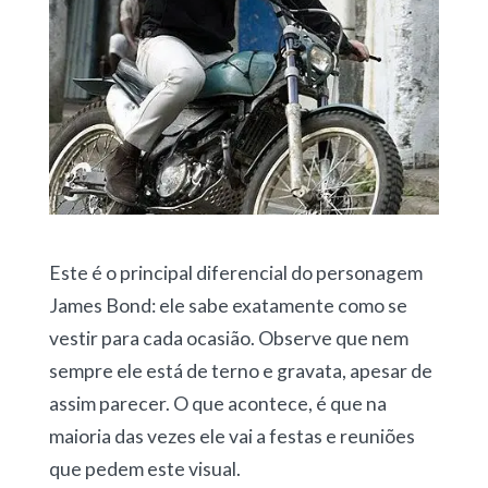
Este é o principal diferencial do personagem
James Bond: ele sabe exatamente como se
vestir para cada ocasião. Observe que nem
sempre ele está de terno e gravata, apesar de
assim parecer. O que acontece, é que na
maioria das vezes ele vai a festas e reuniões
que pedem este visual.