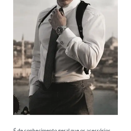
É de conhecimento geral que os acessórios