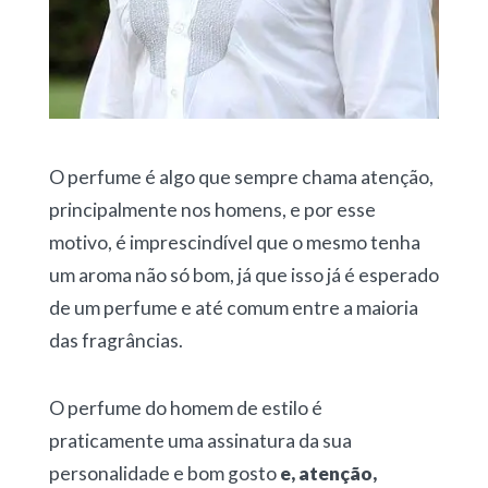
O perfume é algo que sempre chama atenção,
principalmente nos homens, e por esse
motivo, é imprescindível que o mesmo tenha
um aroma não só bom, já que isso já é esperado
de um perfume e até comum entre a maioria
das fragrâncias.
O perfume do homem de estilo é
praticamente uma assinatura da sua
personalidade e bom gosto
e, atenção,