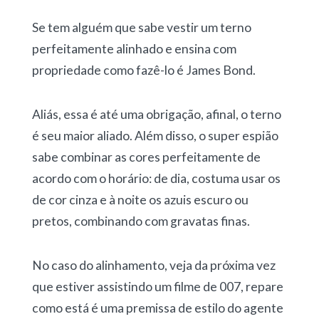
Se tem alguém que sabe vestir um terno
perfeitamente alinhado e ensina com
propriedade como fazê-lo é James Bond.
Aliás, essa é até uma obrigação, afinal, o terno
é seu maior aliado. Além disso, o super espião
sabe combinar as cores perfeitamente de
acordo com o horário: de dia, costuma usar os
de cor cinza e à noite os azuis escuro ou
pretos, combinando com gravatas finas.
No caso do alinhamento, veja da próxima vez
que estiver assistindo um filme de 007, repare
como está é uma premissa de estilo do agente