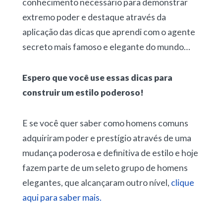
conhecimento necessário para demonstrar
extremo poder e destaque através da
aplicação das dicas que aprendi com o agente
secreto mais famoso e elegante do mundo…
Espero que você use essas dicas para
construir um estilo poderoso!
E se você quer saber como homens comuns
adquiriram poder e prestígio através de uma
mudança poderosa e definitiva de estilo e hoje
fazem parte de um seleto grupo de homens
elegantes, que alcançaram outro nível,
clique
aqui para saber mais.