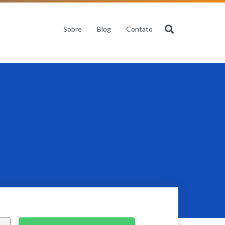
Sobre
Blog
Contato