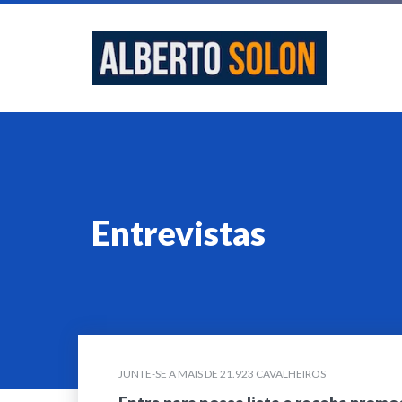
Entrevistas
JUNTE-SE A MAIS DE 21.923 CAVALHEIROS