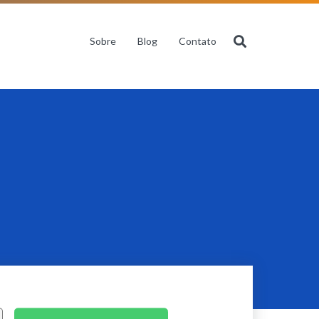
Sobre
Blog
Contato