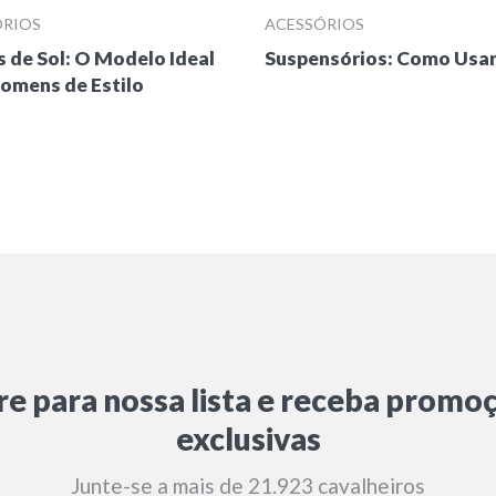
ÓRIOS
ACESSÓRIOS
 de Sol: O Modelo Ideal
Suspensórios: Como Usar
omens de Estilo
re para nossa lista e receba promo
exclusivas
Junte-se a mais de 21.923 cavalheiros