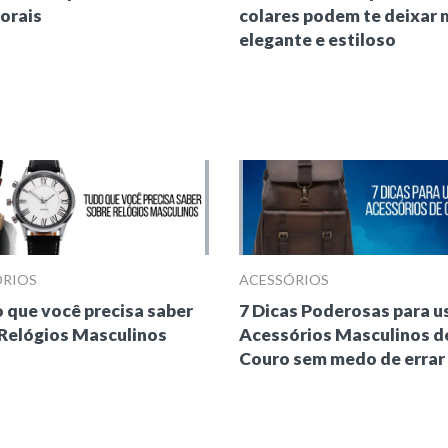
orais
colares podem te deixar 
elegante e estiloso
ÓRIOS
ACESSÓRIOS
 que você precisa saber
7 Dicas Poderosas para u
Relógios Masculinos
Acessórios Masculinos d
Couro sem medo de errar