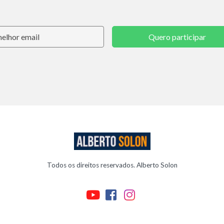
Quero participar
Todos os direitos reservados. Alberto Solon