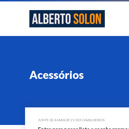
Acessórios
JUNTE-SE A MAIS DE 21.923 CAVALHEIROS