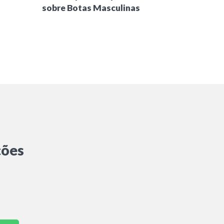
sobre Botas Masculinas
ções