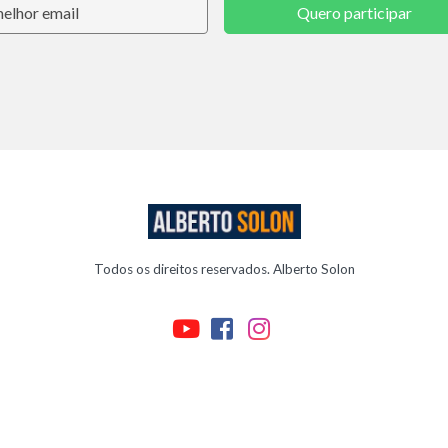
Quero participar
Todos os direitos reservados. Alberto Solon