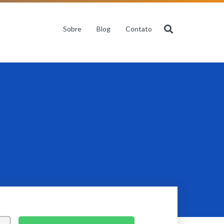
Sobre
Blog
Contato