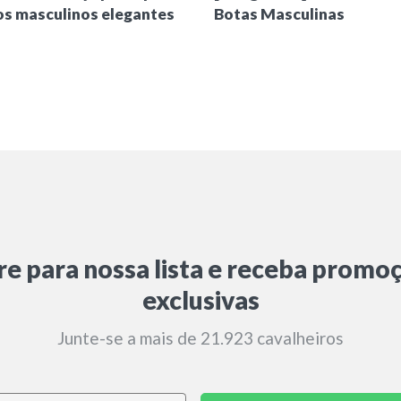
s masculinos elegantes
Botas Masculinas
re para nossa lista e receba promo
exclusivas
Junte-se a mais de 21.923 cavalheiros