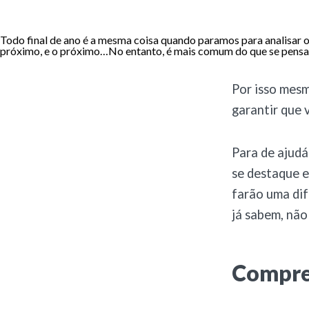
Todo final de ano é a mesma coisa quando paramos para analisar 
próximo, e o próximo…No entanto, é mais comum do que se pensa
Por isso mesm
garantir que 
Para de ajudá
se destaque e
farão uma dif
já sabem, não
Compre