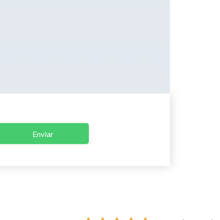
Enviar