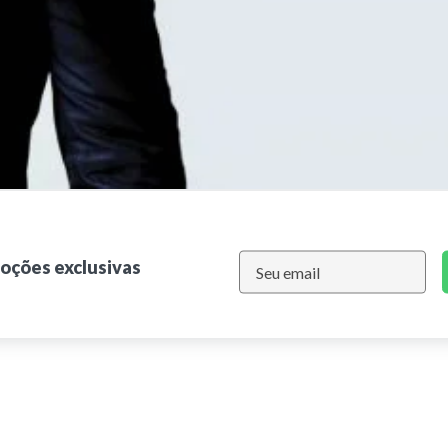
moções exclusivas