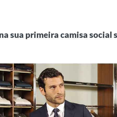
 na sua primeira camisa social 