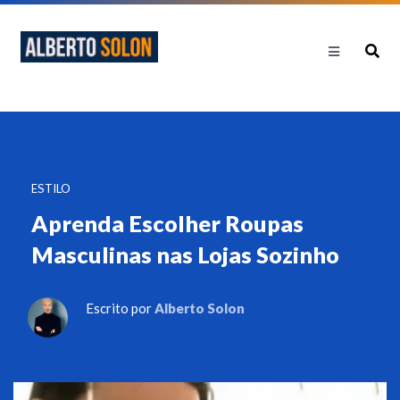
ESTILO
Aprenda Escolher Roupas
Masculinas nas Lojas Sozinho
Escrito por
Alberto Solon