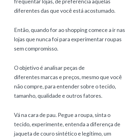
frequentar lojas, de preferência aquelas
diferentes das que você está acostumado.
Então, quando for ao shopping comece a ir nas
lojas que nunca foi para experimentar roupas
sem compromisso.
O objetivo é analisar peças de
diferentes marcas e preços, mesmo que você
não compre, para entender sobre o tecido,
tamanho, qualidade e outros fatores.
Vá na cara de pau. Pegue a roupa, sinta o
tecido, experimente, entenda a diferença de
jaqueta de couro sintético e legítimo, um