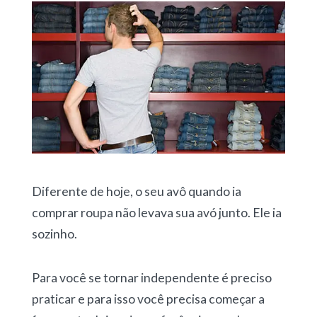
Diferente de hoje, o seu avô quando ia
comprar roupa não levava sua avó junto. Ele ia
sozinho.
Para você se tornar independente é preciso
praticar e para isso você precisa começar a