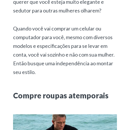
querer que você esteja muito elegante e
sedutor para outras mulheres olharem?
Quando você vai comprar um celular ou
computador para você, mesmo com diversos
modelos e especificações para se levar em
conta, você vai sozinho e não com sua mulher.
Então busque uma independência ao montar
seu estilo.
Compre roupas atemporais