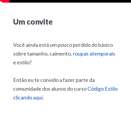
Um convite
Você ainda está um pouco perdido do básico
sobre tamanho, caimento,
roupas atemporais
e estilo?
Então eu te convido a fazer parte da
comunidade dos alunos do curso
Código Estilo
clicando aqui
.