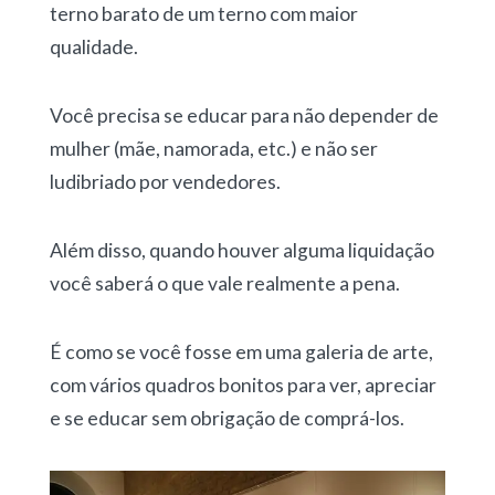
terno barato de um terno com maior
qualidade.
Você precisa se educar para não depender de
mulher (mãe, namorada, etc.) e não ser
ludibriado por vendedores.
Além disso, quando houver alguma liquidação
você saberá o que vale realmente a pena.
É como se você fosse em uma galeria de arte,
com vários quadros bonitos para ver, apreciar
e se educar sem obrigação de comprá-los.