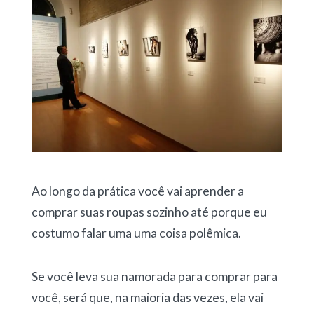
Ao longo da prática você vai aprender a
comprar suas roupas sozinho até porque eu
costumo falar uma uma coisa polêmica.
Se você leva sua namorada para comprar para
você, será que, na maioria das vezes, ela vai