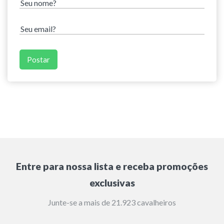
Entre para nossa lista e receba promoções
exclusivas
Junte-se a mais de 21.923 cavalheiros