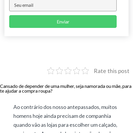
Enviar
Rate this post
Cansado de depender de uma mulher, seja namorada ou mãe, para
te ajudar a compra roupa?
Ao contrário dos nosso antepassados, muitos
homens hoje ainda precisam de companhia
quando vão as lojas para escolher um calçado,