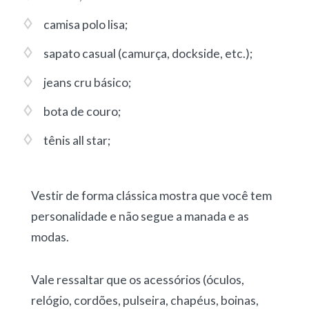
camisa polo lisa;
sapato casual (camurça, dockside, etc.);
jeans cru básico;
bota de couro;
tênis all star;
Vestir de forma clássica mostra que você tem
personalidade e não segue a manada e as
modas.
Vale ressaltar que os acessórios (óculos,
relógio, cordões, pulseira, chapéus, boinas,