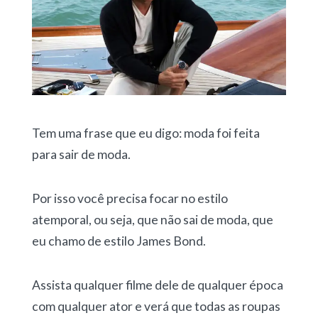
Tem uma frase que eu digo: moda foi feita
para sair de moda.
Por isso você precisa focar no estilo
atemporal, ou seja, que não sai de moda, que
eu chamo de estilo James Bond.
Assista qualquer filme dele de qualquer época
com qualquer ator e verá que todas as roupas