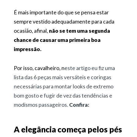
É mais importante do que se pensa estar
sempre vestido adequadamente para cada
ocasião, afinal,
não se tem uma segunda
chance de causar uma primeira boa
impressão.
Por isso, cavalheiro, n
este artigo eu fiz uma
lista das 6 peças mais versáteis e coringas
necessárias para montar looks de extremo
bom gosto e fugir de vez das tendências e
modismos passageiros.
Confira:
A elegância começa pelos pés