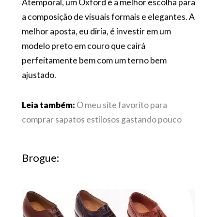
Atemporal, um Oxford é a melhor escolha para
a composição de visuais formais e elegantes. A
melhor aposta, eu diria, é investir em um
modelo preto em couro que cairá
perfeitamente bem com um terno bem
ajustado.
Leia também:
O meu site favorito para
comprar sapatos estilosos gastando pouco
Brogue: