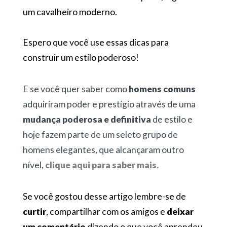
um cavalheiro moderno.
Espero que você use essas dicas para
construir um estilo poderoso!
E se você quer saber como
homens comuns
adquiriram poder e prestígio através de uma
mudança poderosa e definitiva
de estilo e
hoje fazem parte de um seleto grupo de
homens elegantes, que alcançaram outro
nível,
clique aqui para saber mais.
Se você gostou desse artigo lembre-se de
curtir
, compartilhar com os amigos e
deixar
um comentário
dizendo o que você aprendeu