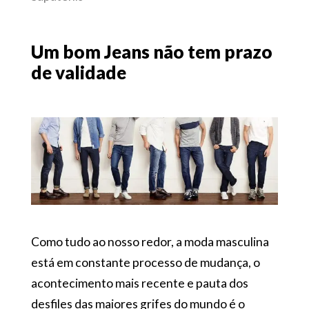
Um bom Jeans não tem prazo
de validade
Como tudo ao nosso redor, a moda masculina
está em constante processo de mudança, o
acontecimento mais recente e pauta dos
desfiles das maiores grifes do mundo é o