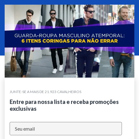
JUNTE-SE A MAIS DE 21.923 CAVALHEIROS
Entre para nossa lista e receba promoções
exclusivas