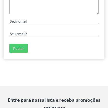
Entre para nossa lista e receba promoções
exclusivas