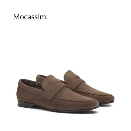
Mocassim: