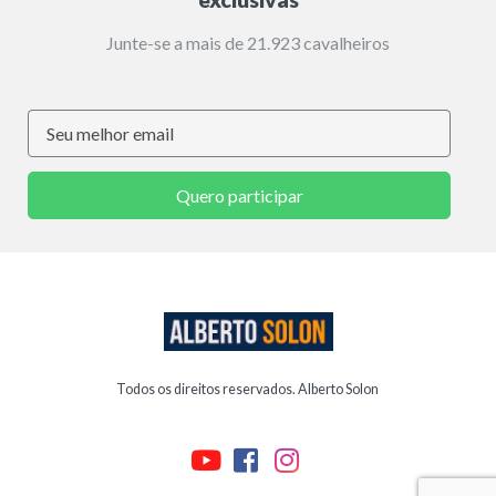
Junte-se a mais de 21.923 cavalheiros
Quero participar
Todos os direitos reservados. Alberto Solon