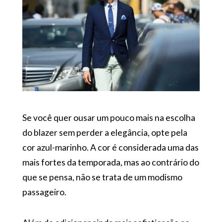
Se você quer ousar um pouco mais na escolha
do blazer sem perder a elegância, opte pela
cor azul-marinho. A cor é considerada uma das
mais fortes da temporada, mas ao contrário do
que se pensa, não se trata de um modismo
passageiro.