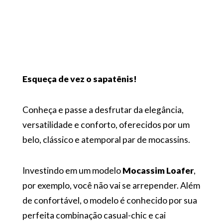
Esqueça de vez o sapatênis!
Conheça e passe a desfrutar da elegância,
versatilidade e conforto, oferecidos por um
belo, clássico e atemporal par de mocassins.
Investindo em um modelo
Mocassim Loafer
,
por exemplo, você não vai se arrepender. Além
de confortável, o modelo é conhecido por sua
perfeita combinação casual-chic e cai