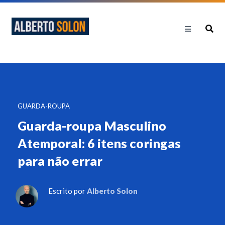
GUARDA-ROUPA
Guarda-roupa Masculino
Atemporal: 6 itens coringas
para não errar
Escrito por
Alberto Solon