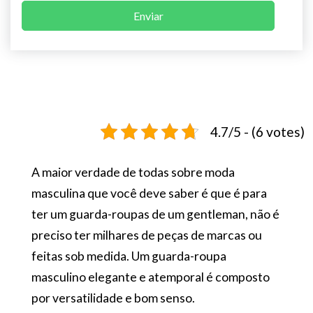
Enviar
4.7/5 - (6 votes)
A maior verdade de todas sobre moda
masculina que você deve saber é que é para
ter um guarda-roupas de um gentleman, não é
preciso ter milhares de peças de marcas ou
feitas sob medida. Um guarda-roupa
masculino elegante e atemporal é composto
por versatilidade e bom senso.