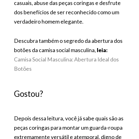
casuais, abuse das peças coringas e desfrute
dos benefícios de ser reconhecido como um
verdadeiro homem elegante.
Descubra
também o segredo da abertura dos
botões da camisa social masculina,
leia:
Camisa Social Masculina: Abertura Ideal dos
Botões
Gostou?
Depois dessa leitura, você já sabe quais são as
peças coringas para montar um guarda-roupa
extremamente versátil e atemporal, digno de