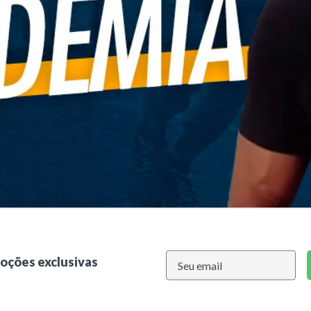
moções exclusivas