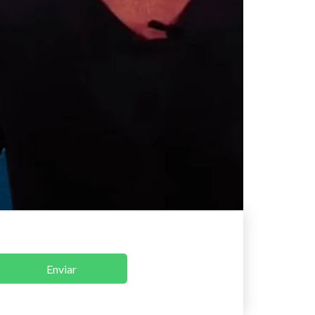
Enviar