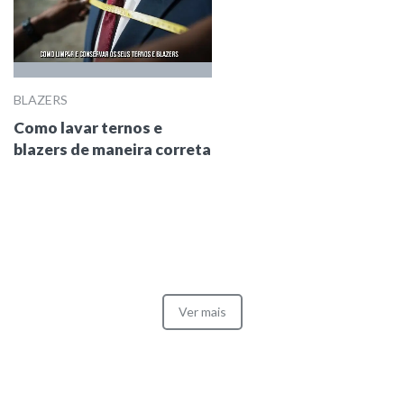
BLAZERS
Como lavar ternos e
blazers de maneira correta
Ver mais