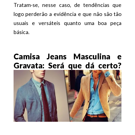
Tratam-se, nesse caso, de tendências que
logo perderão a evidência e que não são tão
usuais e versáteis quanto uma boa peça
básica.
Camisa Jeans Masculina e
Gravata: Será que dá certo?