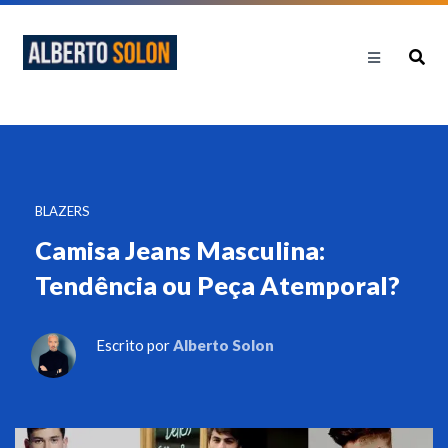
BLAZERS
Camisa Jeans Masculina:
Tendência ou Peça Atemporal?
Escrito por
Alberto Solon