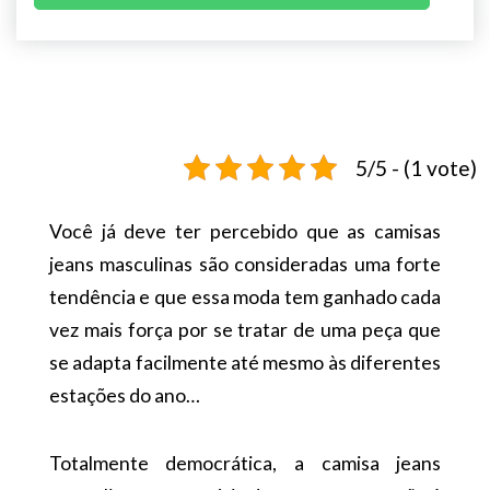
5/5 - (1 vote)
Você já deve ter percebido que as camisas
jeans masculinas são consideradas uma forte
tendência e que essa moda tem ganhado cada
vez mais força por se tratar de uma peça que
se adapta facilmente até mesmo às diferentes
estações do ano…
Totalmente democrática, a camisa jeans