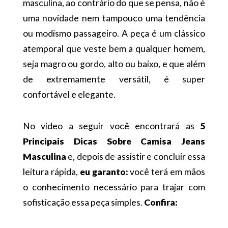
masculina, ao contrário do que se pensa, não é
uma novidade nem tampouco uma tendência
ou modismo passageiro. A peça é um clássico
atemporal que veste bem a qualquer homem,
seja magro ou gordo, alto ou baixo, e que além
de extremamente versátil, é super
confortável e elegante.
No vídeo a seguir você encontrará as
5
Principais Dicas Sobre Camisa Jeans
Masculina
e, depois de assistir e concluir essa
leitura rápida,
eu garanto:
você terá em mãos
o conhecimento necessário para trajar com
sofisticação essa peça simples.
Confira: