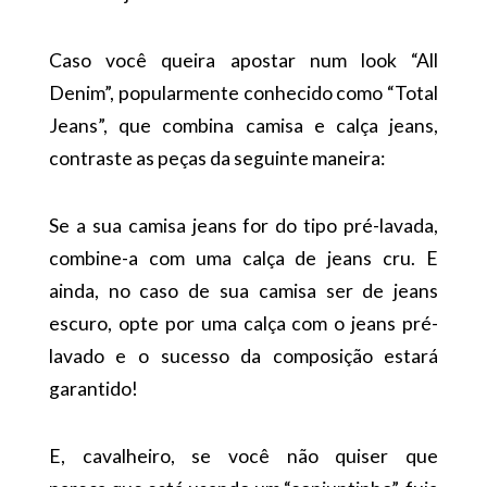
Caso você queira apostar num look “All
Denim”, popularmente conhecido como “Total
Jeans”, que combina camisa e calça jeans,
contraste as peças da seguinte maneira:
Se a sua camisa jeans for do tipo pré-lavada,
combine-a com uma calça de jeans cru. E
ainda, no caso de sua camisa ser de jeans
escuro, opte por uma calça com o jeans pré-
lavado e o sucesso da composição estará
garantido!
E, cavalheiro, se você não quiser que