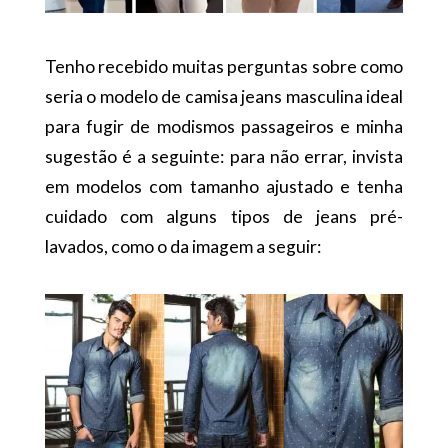
Tenho recebido muitas perguntas sobre como
seria o modelo de camisa jeans masculina ideal
para fugir de modismos passageiros e minha
sugestão é a seguinte: para não errar, invista
em modelos com tamanho ajustado e tenha
cuidado com alguns tipos de jeans pré-
lavados, como o da imagem a seguir: