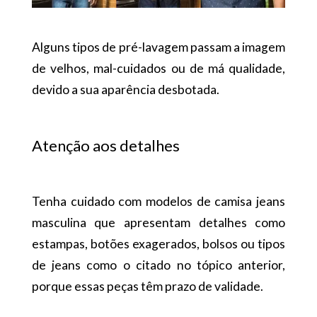
Alguns tipos de pré-lavagem passam a imagem
de velhos, mal-cuidados ou de má qualidade,
devido a sua aparência desbotada.
Atenção aos detalhes
Tenha cuidado com modelos de camisa jeans
masculina que apresentam detalhes como
estampas, botões exagerados, bolsos ou tipos
de jeans como o citado no tópico anterior,
porque essas peças têm prazo de validade.