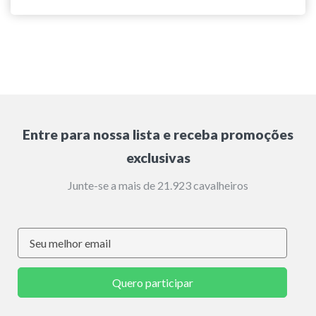
Entre para nossa lista e receba promoções
exclusivas
Junte-se a mais de 21.923 cavalheiros
Quero participar