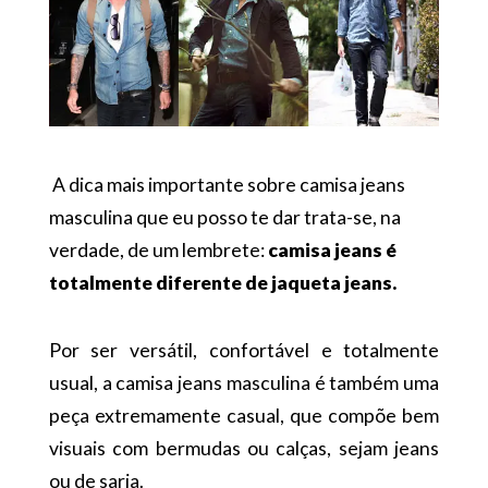
A dica mais importante sobre camisa jeans
masculina que eu posso te dar trata-se, na
verdade, de um lembrete:
camisa jeans é
totalmente diferente de jaqueta jeans.
Por ser versátil, confortável e totalmente
usual, a camisa jeans masculina é também uma
peça extremamente casual, que compõe bem
visuais com bermudas ou calças, sejam jeans
ou de sarja.