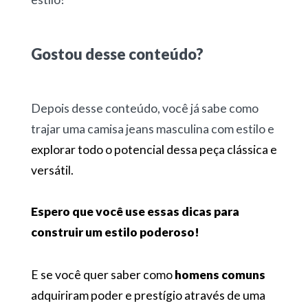
Gostou desse conteúdo?
Depois desse conteúdo, você já sabe como
trajar uma camisa jeans masculina com estilo e
explorar todo o potencial dessa peça clássica e
versátil.
Espero que você use essas dicas para
construir um estilo poderoso!
E se você quer saber como
homens comuns
adquiriram poder e prestígio através de uma