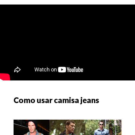
Como usar camisa jeans