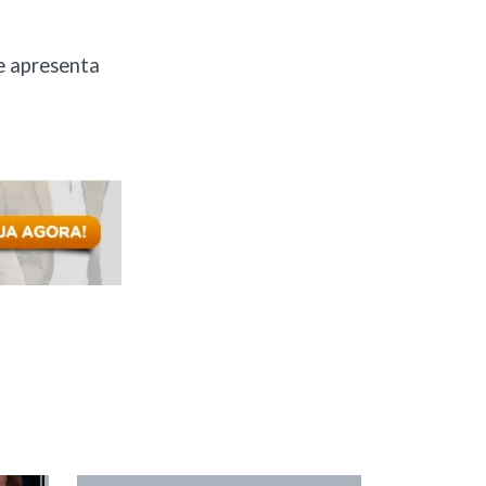
e apresenta