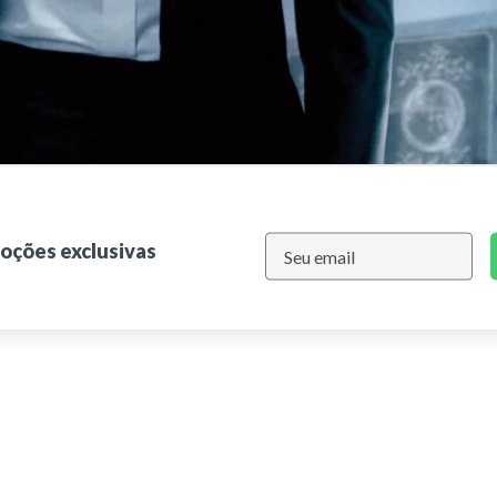
moções exclusivas