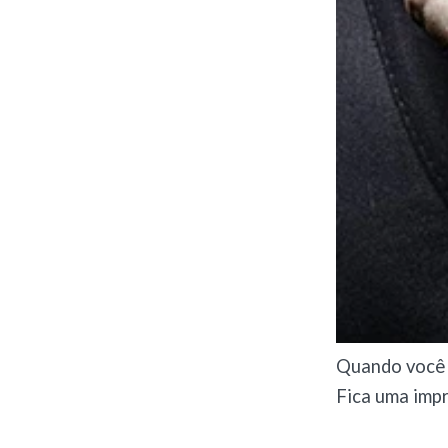
Quando você e
Fica uma impr