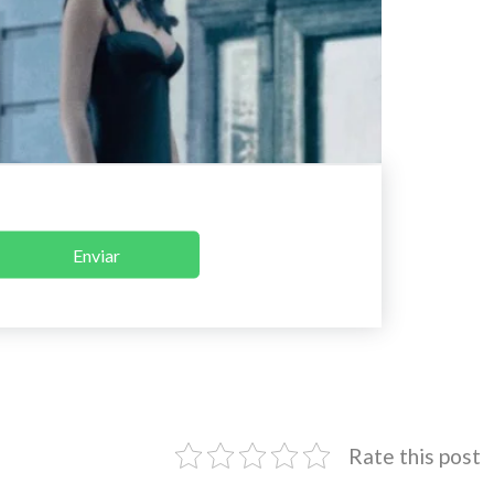
Enviar
Rate this post