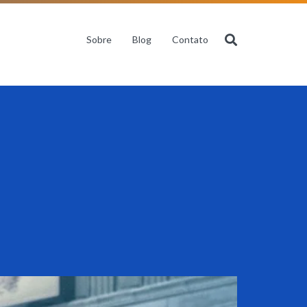
Sobre
Blog
Contato