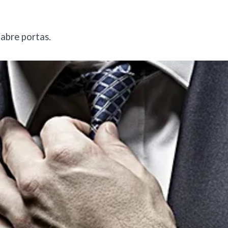
 abre portas.