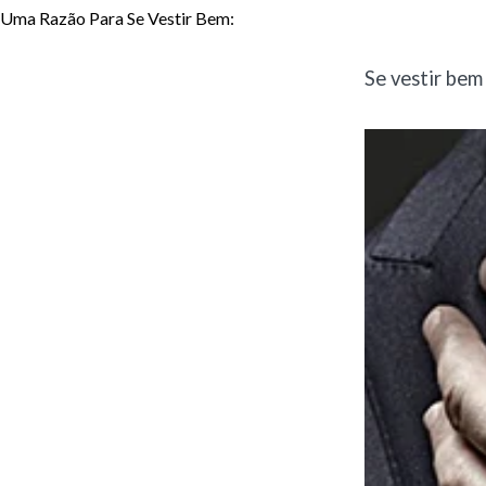
Uma Razão Para Se Vestir Bem:
Se vestir bem